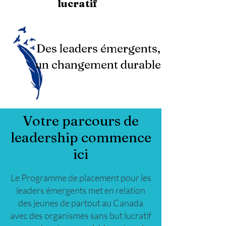
lucratif
Des leaders émergents,
un changement durable
Votre parcours de
leadership commence
ici
Le Programme de placement pour les
leaders émergents met en relation
des jeunes de partout au Canada
avec des organismes sans but lucratif