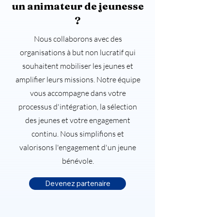
un animateur de jeunesse
?
Nous collaborons avec des
organisations à but non lucratif qui
souhaitent mobiliser les jeunes et
amplifier leurs missions. Notre équipe
vous accompagne dans votre
processus d'intégration, la sélection
des jeunes et votre engagement
continu. Nous simplifions et
valorisons l'engagement d'un jeune
bénévole.
Devenez partenaire