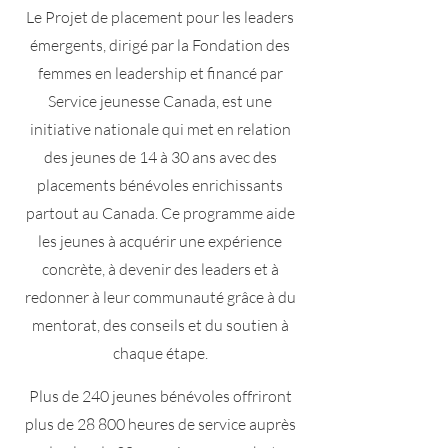
Le Projet de placement pour les leaders
émergents, dirigé par la Fondation des
femmes en leadership et financé par
Service jeunesse Canada, est une
initiative nationale qui met en relation
des jeunes de 14 à 30 ans avec des
placements bénévoles enrichissants
partout au Canada. Ce programme aide
les jeunes à acquérir une expérience
concrète, à devenir des leaders et à
redonner à leur communauté grâce à du
mentorat, des conseils et du soutien à
chaque étape.
Plus de 240 jeunes bénévoles offriront
plus de 28 800 heures de service auprès