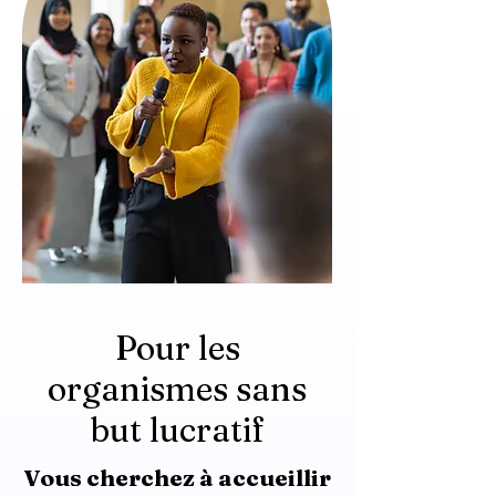
Pour les
organismes sans
but lucratif
Vous cherchez à accueillir