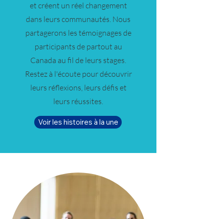
et créent un réel changement
dans leurs communautés. Nous
partagerons les témoignages de
participants de partout au
Canada au fil de leurs stages.
Restez à l'écoute pour découvrir
leurs réflexions, leurs défis et
leurs réussites.
Voir les histoires à la une