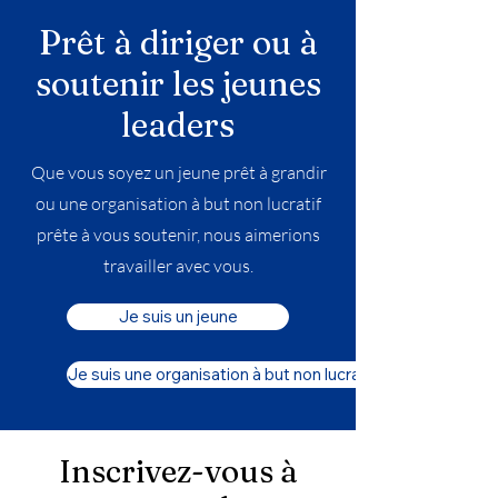
Prêt à diriger ou à
soutenir les jeunes
leaders
Que vous soyez un jeune prêt à grandir
ou une organisation à but non lucratif
prête à vous soutenir, nous aimerions
travailler avec vous.
Je suis un jeune
Je suis une organisation à but non lucratif
Inscrivez-vous à