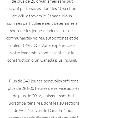
de plus de 20 organismes sans but
lucratif partenaires, dont les 10 sections
de WIL à travers le Canada. Nous
sommes particulièrement déterminés à
soutenir les jeunes leaders issus des
communautés noires, autochtones et de
couleur (PANDC). Votre expérience et
votre leadership sont essentiels à la
construction d'un Canada plus inclusif.
Plus de 240 jeunes bénévoles offriront
plus de 28 800 heures de service auprès
de plus de 20 organismes sans but
lucratif partenaires, dont les 10 sections
de WIL à travers le Canada. Nous
sommes particulièrement déterminés à