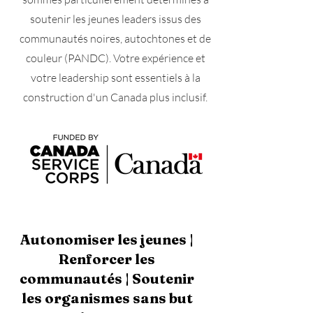
soutenir les jeunes leaders issus des
communautés noires, autochtones et de
couleur (PANDC). Votre expérience et
votre leadership sont essentiels à la
construction d'un Canada plus inclusif.
Autonomiser les jeunes |
Renforcer les
communautés | Soutenir
les organismes sans but