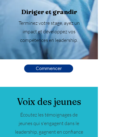
Diriger et grandir
Terminez votre stage, ayez un
impact et développez vos
compétences en leadership.
Commencer
Voix des jeunes
Écoutez les témoignages de
jeunes qui s'engagent dans le
leadership, gagnent en confiance