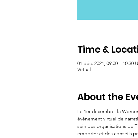
Time & Locat
01 déc. 2021, 09:00 – 10:30
Virtual
About the Ev
Le 1er décembre, la Women 
événement virtuel de narrat
sein des organisations de T
emporter et des conseils pr