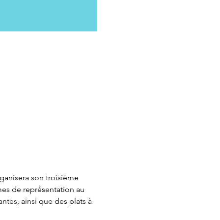
ganisera son troisième 
mes de représentation au 
tes, ainsi que des plats à 