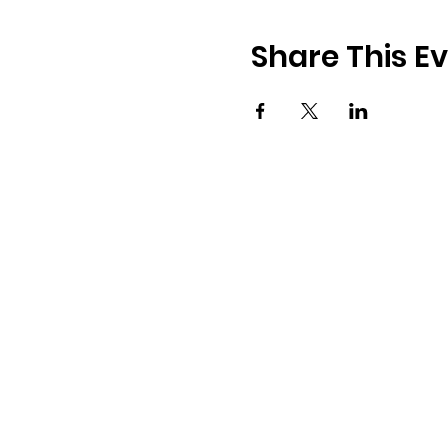
Share This E