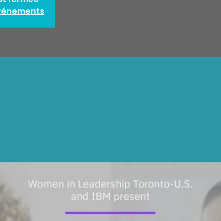
événements